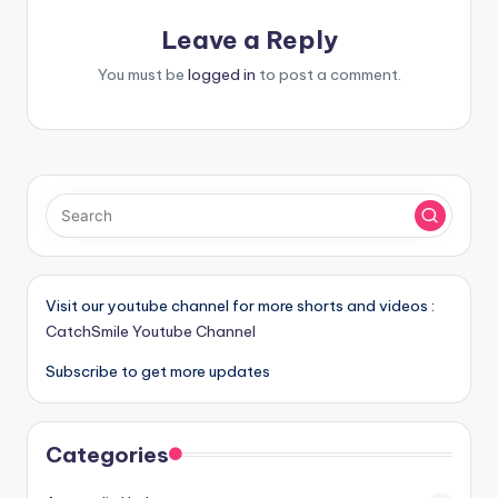
Leave a Reply
You must be
logged in
to post a comment.
Visit our youtube channel for more shorts and videos :
CatchSmile Youtube Channel
Subscribe to get more updates
Categories