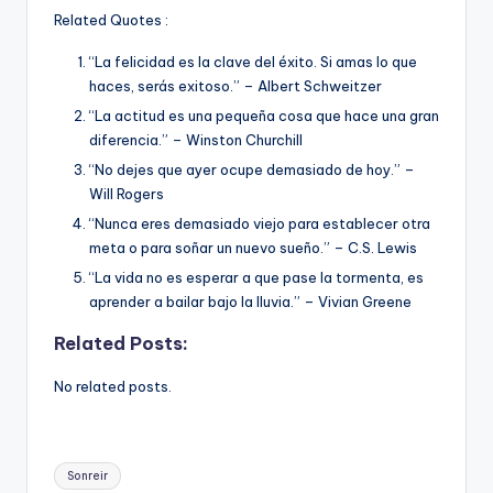
Related Quotes :
“La felicidad es la clave del éxito. Si amas lo que
haces, serás exitoso.” – Albert Schweitzer
“La actitud es una pequeña cosa que hace una gran
diferencia.” – Winston Churchill
“No dejes que ayer ocupe demasiado de hoy.” –
Will Rogers
“Nunca eres demasiado viejo para establecer otra
meta o para soñar un nuevo sueño.” – C.S. Lewis
“La vida no es esperar a que pase la tormenta, es
aprender a bailar bajo la lluvia.” – Vivian Greene
Related Posts:
No related posts.
Tags:
Sonreir