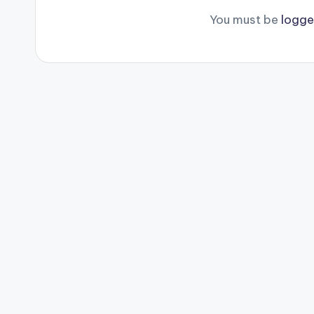
You must be
logge