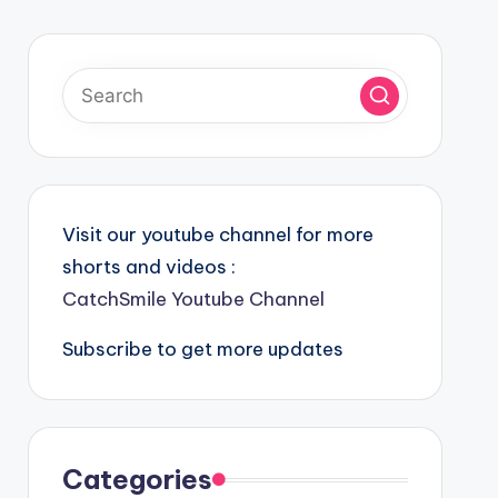
Visit our youtube channel for more
shorts and videos :
CatchSmile Youtube Channel
Subscribe to get more updates
Categories