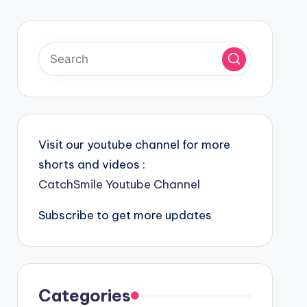
Visit our youtube channel for more
shorts and videos :
CatchSmile Youtube Channel
Subscribe to get more updates
Categories