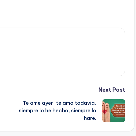
Next Post
Te ame ayer, te amo todavia,
siempre lo he hecho, siempre lo
hare.