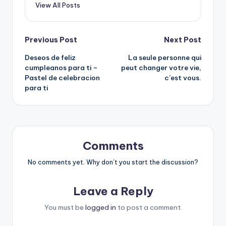
View All Posts
Post
Previous Post
Next Post
Deseos de feliz
La seule personne qui
navigation
cumpleanos para ti –
peut changer votre vie,
Pastel de celebracion
c’est vous.
para ti
Comments
No comments yet. Why don’t you start the discussion?
Leave a Reply
You must be
logged in
to post a comment.