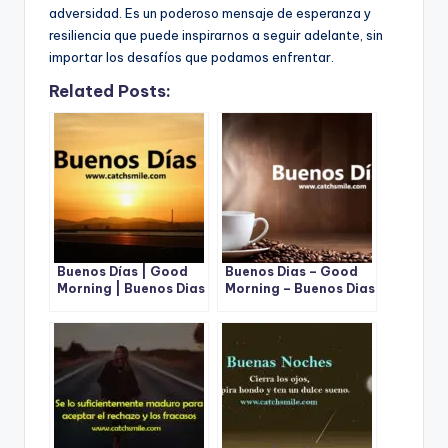
adversidad. Es un poderoso mensaje de esperanza y
resiliencia que puede inspirarnos a seguir adelante, sin
importar los desafíos que podamos enfrentar.
Related Posts:
Buenos Días | Good
Buenos Dias – Good
Morning | Buenos Dias
Morning – Buenos Dias
Images
Photos