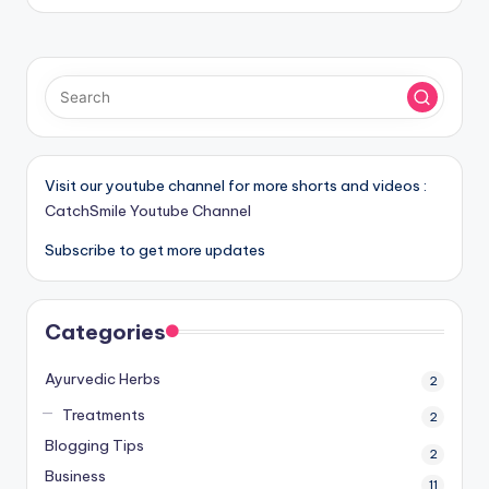
Visit our youtube channel for more shorts and videos :
CatchSmile Youtube Channel
Subscribe to get more updates
Categories
Ayurvedic Herbs
2
Treatments
2
Blogging Tips
2
Business
11